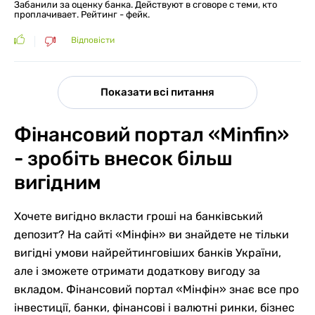
Забанили за оценку банка. Действуют в сговоре с теми, кто
проплачивает. Рейтинг - фейк.
Відповісти
Показати всі питання
Фінансовий портал «Minfin»
- зробіть внесок більш
вигідним
Хочете вигідно вкласти гроші на банківський
депозит? На сайті «Мінфін» ви знайдете не тільки
вигідні умови найрейтинговіших банків України,
але і зможете отримати додаткову вигоду за
вкладом. Фінансовий портал «Мінфін» знає все про
інвестиції, банки, фінансові і валютні ринки, бізнес