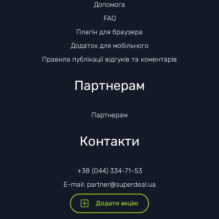
Допомога
FAQ
Плагін для браузера
Додаток для мобільного
Правила публікації відгуків та коментарів
Партнерам
Партнерам
Контакти
+38 (044) 334-71-53
E-mail: partner@superdeal.ua
Додати акцію